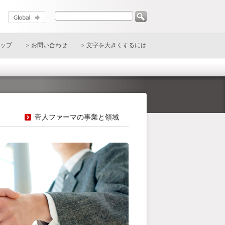
ップ
お問い合わせ
文字を大きくするには
帝人ファーマの事業と領域