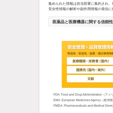
集められた情報は担当部署に集約され、
安全性情報の解析や副作用情報の発信に
医薬品と医療機器に関する信頼性
FDA: Food and Drug Administrati
EMA: European Medicines Agency
PMDA: Pharmaceuticals and Medica