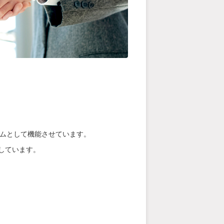
テムとして機能させています。
しています。