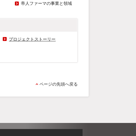
帝人ファーマの事業と領域
プロジェクトストーリー
ページの先頭へ戻る