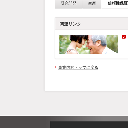
研究開発
生産
信頼性保証
関連リンク
事業内容トップに戻る