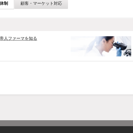
体制
顧客・マーケット対応
帝人ファーマを知る