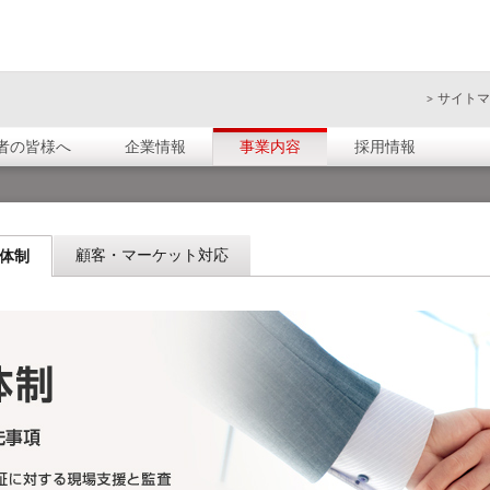
サイトマ
者の皆様へ
企業情報
事業内容
採用情報
顧客・マーケット対応
体制