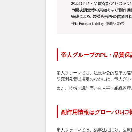
帝人グループのPL・品質
帝人ファーマでは、法規や公的基準の遵
研究開発管理規定のなかには、帝人グル
また、技術・設計面から人事・組織管理
副作用情報はグローバルに
帝人ファーマでは、薬事法に則り、医療