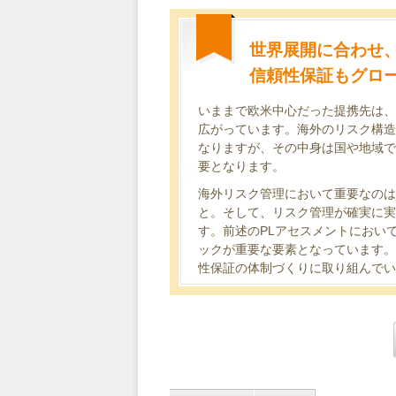
世界展開に合わせ
信頼性保証もグロ
いままで欧米中心だった提携先は、
広がっています。海外のリスク構造
なりますが、その中身は国や地域で
要となります。
海外リスク管理において重要なのは
と。そして、リスク管理が確実に実
す。前述のPLアセスメントにおい
ックが重要な要素となっています。
性保証の体制づくりに取り組んでい