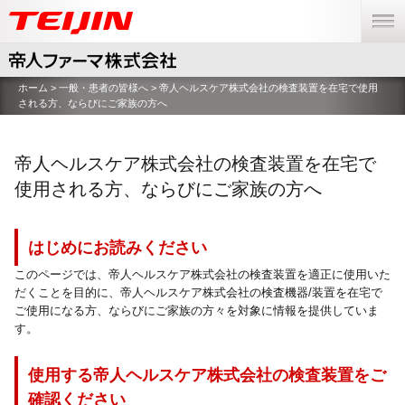
menu
ホーム
>
一般・患者の皆様へ
> 帝人ヘルスケア株式会社の検査装置を在宅で使用
される方、ならびにご家族の方へ
帝人ヘルスケア株式会社の検査装置を在宅で
使用される方、ならびにご家族の方へ
はじめにお読みください
このページでは、帝人ヘルスケア株式会社の検査装置を適正に使用いた
だくことを目的に、帝人ヘルスケア株式会社の検査機器/装置を在宅で
ご使用になる方、ならびにご家族の方々を対象に情報を提供していま
す。
使用する帝人ヘルスケア株式会社の検査装置をご
確認ください