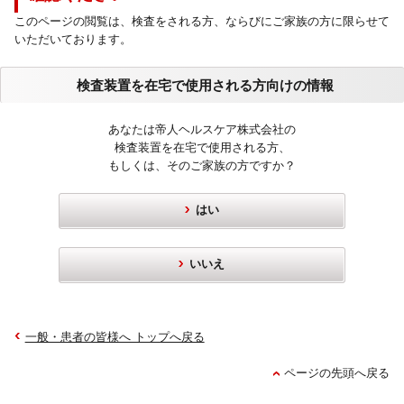
このページの閲覧は、検査をされる方、ならびにご家族の方に限らせて
いただいております。
検査装置を在宅で使用される方向けの情報
あなたは帝人ヘルスケア株式会社の
検査装置を在宅で使用される方、
もしくは、そのご家族の方ですか？
はい
いいえ
一般・患者の皆様へ トップへ戻る
ページの先頭へ戻る