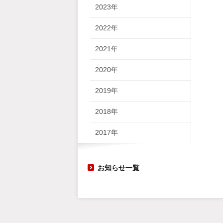
2023年
2022年
2021年
2020年
2019年
2018年
2017年
お知らせ一覧