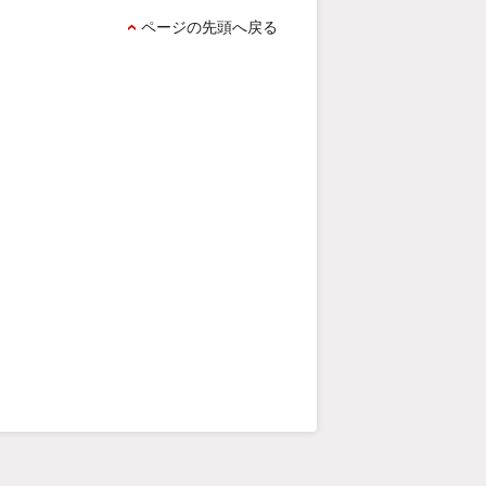
ページの先頭へ戻る