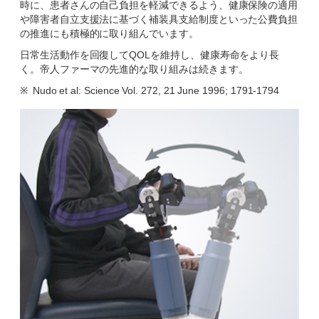
時に、患者さんの自己負担を軽減できるよう、健康保険の適用
や障害者自立支援法に基づく補装具支給制度といった公費負担
の推進にも積極的に取り組んでいます。
日常生活動作を回復してQOLを維持し、健康寿命をより長
く。帝人ファーマの先進的な取り組みは続きます。
※
Nudo et al: Science Vol. 272, 21 June 1996; 1791-1794