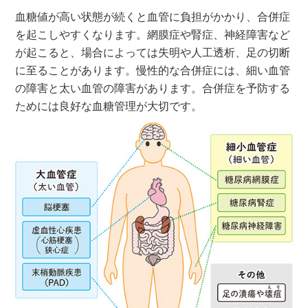
血糖値が高い状態が続くと血管に負担がかかり、合併症
を起こしやすくなります。網膜症や腎症、神経障害など
が起こると、場合によっては失明や人工透析、足の切断
に至ることがあります。慢性的な合併症には、細い血管
の障害と太い血管の障害があります。合併症を予防する
ためには良好な血糖管理が大切です。